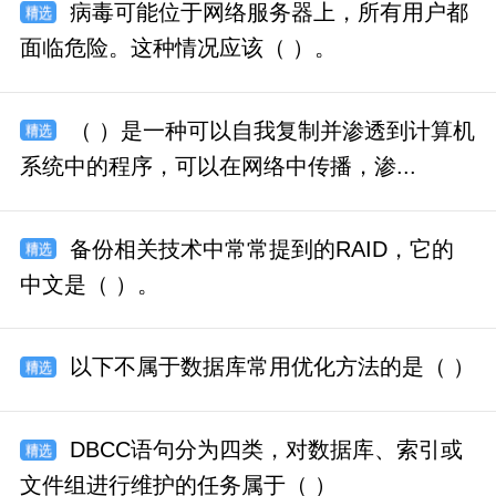
病毒可能位于网络服务器上，所有用户都
面临危险。这种情况应该（ ）。
（ ）是一种可以自我复制并渗透到计算机
系统中的程序，可以在网络中传播，渗...
备份相关技术中常常提到的RAID，它的
中文是（ ）。
以下不属于数据库常用优化方法的是（ ）
DBCC语句分为四类，对数据库、索引或
文件组进行维护的任务属于（ ）