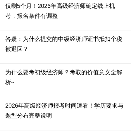
仅剩5个月！2026年高级经济师确定线上机
考，报名条件有调整
答疑：为什么提交的中级经济师证书抵扣个税
被退回？
为什么要考初级经济师？考取的价值意义全解
析~
2026年高级经济师报考时间速看！学历要求与
题型分布完整说明