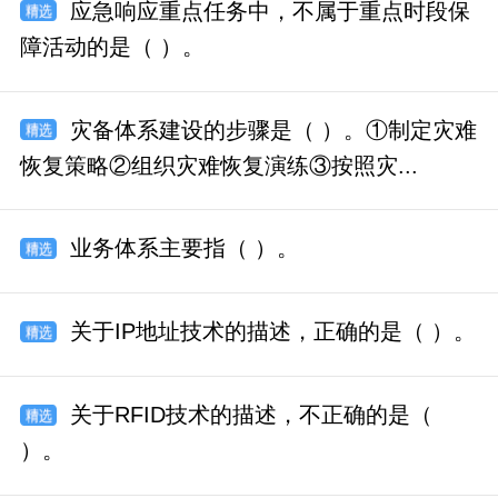
应急响应重点任务中，不属于重点时段保
障活动的是（ ）。
灾备体系建设的步骤是（ ）。①制定灾难
恢复策略②组织灾难恢复演练③按照灾...
业务体系主要指（ ）。
关于IP地址技术的描述，正确的是（ ）。
关于RFID技术的描述，不正确的是（
）。