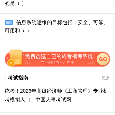
的是（ ）
信息系统运维的目标包括：安全、可靠、
可用和（ ）
考试指南
更多
统考！2026年高级经济师《工商管理》专业机
考模拟入口：中国人事考试网