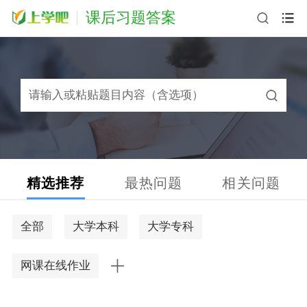
课后习题答案
精选推荐
最热问题
相关问题
全部
大学本科
大学专科
网课在线作业