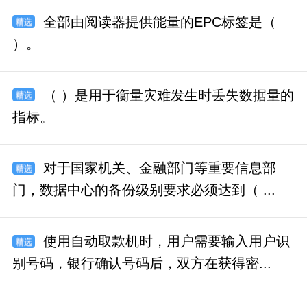
全部由阅读器提供能量的EPC标签是（
）。
（ ）是用于衡量灾难发生时丢失数据量的
指标。
对于国家机关、金融部门等重要信息部
门，数据中心的备份级别要求必须达到（ ...
使用自动取款机时，用户需要输入用户识
别号码，银行确认号码后，双方在获得密...