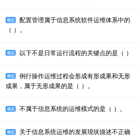
配置管理属于信息系统软件运维体系中的
（ ）。
以下不是日常运行流程的关键点的是（ ）
例行操作运维过程会形成有形成果和无形
成果，属于无形成果的是（ ）。
不属于信息系统的运维模式的是（ ）。
关于信息系统运维的发展现状描述不正确