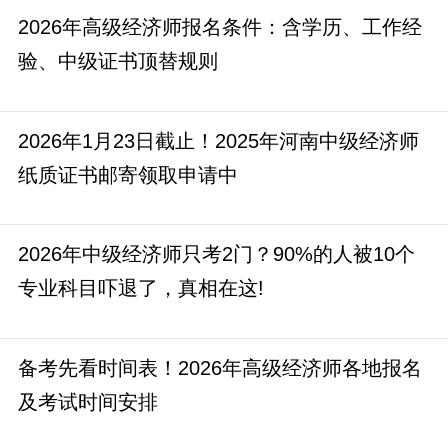
2026年高级经济师报名条件：含学历、工作经
验、中级证书顶替规则
2026年1月23日截止！2025年河南中级经济师
纸质证书邮寄领取申请中
2026年中级经济师只考2门？90%的人被10个
专业科目吓退了，真相在这!
备考先看时间表！2026年高级经济师各地报名
及考试时间安排